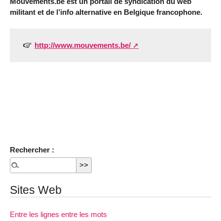
Mouvements.be est un portail de syndication du web
militant et de l’info alternative en Belgique francophone.
http://www.mouvements.be/
Rechercher :
Sites Web
Entre les lignes entre les mots