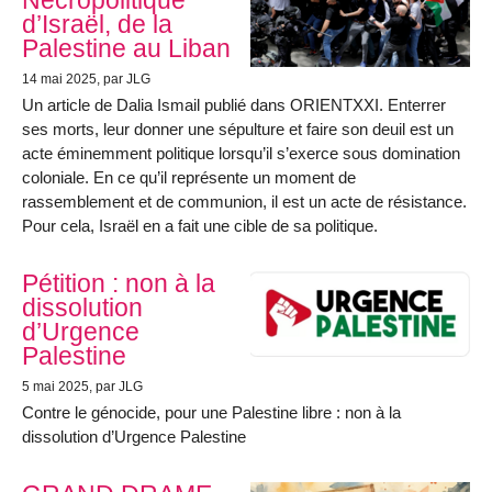
Nécropolitique
d’Israël, de la
Palestine au Liban
14 mai 2025
, par JLG
Un article de Dalia Ismail publié dans ORIENTXXI. Enterrer
ses morts, leur donner une sépulture et faire son deuil est un
acte éminemment politique lorsqu’il s’exerce sous domination
coloniale. En ce qu’il représente un moment de
rassemblement et de communion, il est un acte de résistance.
Pour cela, Israël en a fait une cible de sa politique.
Pétition : non à la
dissolution
d’Urgence
Palestine
5 mai 2025
, par JLG
Contre le génocide, pour une Palestine libre : non à la
dissolution d’Urgence Palestine