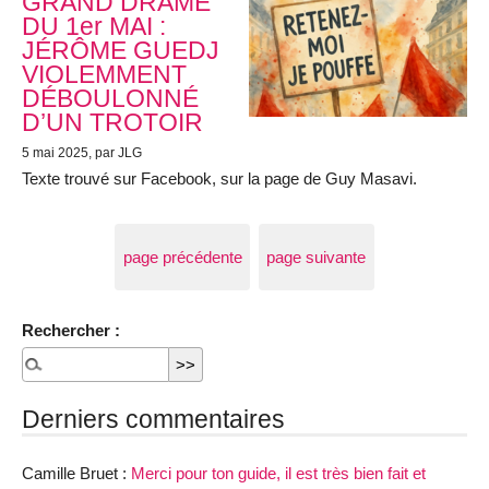
GRAND DRAME
DU 1er MAI :
JÉRÔME GUEDJ
VIOLEMMENT
DÉBOULONNÉ
D’UN TROTOIR
5 mai 2025
, par JLG
Texte trouvé sur Facebook, sur la page de Guy Masavi.
page précédente
page suivante
Rechercher :
Derniers commentaires
Camille Bruet :
Merci pour ton guide, il est très bien fait et