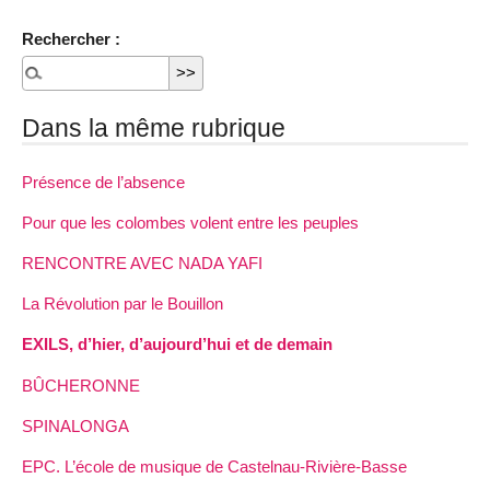
Rechercher :
Dans la même rubrique
Présence de l’absence
Pour que les colombes volent entre les peuples
RENCONTRE AVEC NADA YAFI
La Révolution par le Bouillon
EXILS, d’hier, d’aujourd’hui et de demain
BÛCHERONNE
SPINALONGA
EPC. L’école de musique de Castelnau-Rivière-Basse