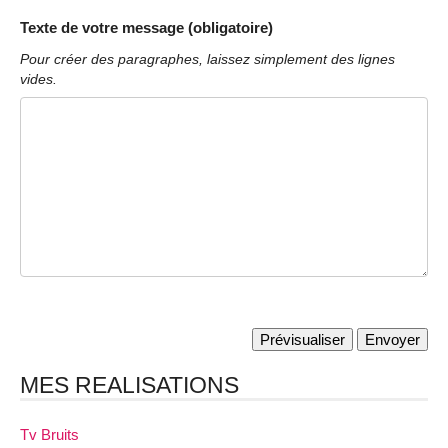
Texte de votre message (obligatoire)
Pour créer des paragraphes, laissez simplement des lignes
vides.
MES REALISATIONS
Tv Bruits