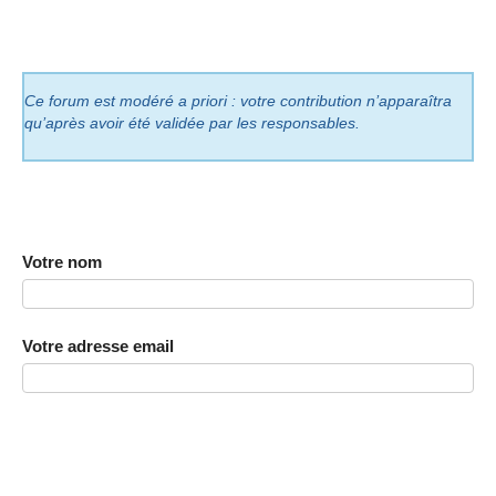
Ce forum est modéré a priori : votre contribution n’apparaîtra
qu’après avoir été validée par les responsables.
Votre nom
Votre adresse email