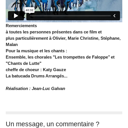
Remerciements
à toutes les personnes présentes dans ce film et
plus particulièrement à Olivier, Marie Christine, Stéphane,
Malan
Pour la musique et les chants :
Ensemble, les chorales "Les trompettes de Faloppe’’ et
"Chants de Lutte"
cheffe de choeur : Katy Gauze
La batucada Drums Arrangés...
Réalisation : Jean-Luc Galvan
Un message, un commentaire ?