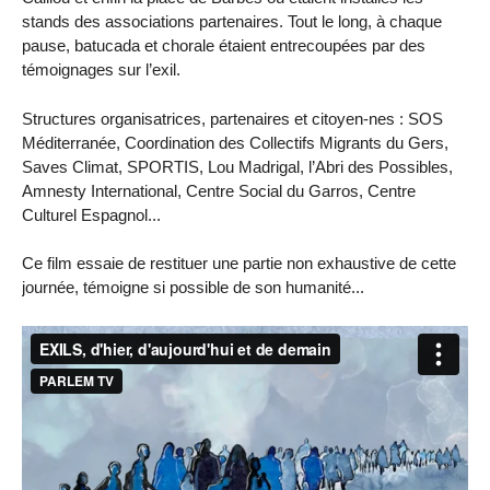
stands des associations partenaires. Tout le long, à chaque
pause, batucada et chorale étaient entrecoupées par des
témoignages sur l’exil.
Structures organisatrices, partenaires et citoyen-nes : SOS
Méditerranée, Coordination des Collectifs Migrants du Gers,
Saves Climat, SPORTIS, Lou Madrigal, l’Abri des Possibles,
Amnesty International, Centre Social du Garros, Centre
Culturel Espagnol...
Ce film essaie de restituer une partie non exhaustive de cette
journée, témoigne si possible de son humanité...