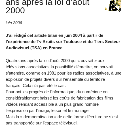
ans après la loi d’août
2000
juin 2006
J’ai rédigé cet article bilan en juin 2004 à partir de
l’expérience de Tv Bruits sur Toulouse et du Tiers Secteur
Audiovisuel (TSA) en France.
Quatre ans après la loi d’août 2000 qui « ouvrait » aux
télévisions associatives la possibilité d’émettre, on pouvait
s’attendre, comme en 1981 pour les radios associatives, à une
explosion de projets divers sur l’ensemble du territoire
français. Cela n’a pas été le cas.
Pourtant les progrès de l’informatique, du numérique ont
considérablement baissé les coûts de fabrication des films
vidéos rendant accessible à un plus grand nombre
l’expression par l’image, le son et le montage.
Mais la « démocratisation » de cette forme d’écriture ne s’est
pas transportée sur l’espace télévisuel.