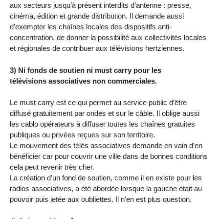
aux secteurs jusqu’à présent interdits d’antenne : presse,
cinéma, édition et grande distribution. Il demande aussi
d’exempter les chaînes locales des dispositifs anti-
concentration, de donner la possibilité aux collectivités locales
et régionales de contribuer aux télévisions hertziennes.
3) Ni fonds de soutien ni must carry pour les
télévisions associatives non commerciales.
Le must carry est ce qui permet au service public d’être
diffusé gratuitement par ondes et sur le câble. Il oblige aussi
les cablo opérateurs à diffuser toutes les chaînes gratuites
publiques ou privées reçues sur son territoire.
Le mouvement des télés associatives demande en vain d’en
bénéficier car pour couvrir une ville dans de bonnes conditions
cela peut revenir très cher.
La création d’un fond de soutien, comme il en existe pour les
radios associatives, a été abordée lorsque la gauche était au
pouvoir puis jetée aux oubliettes. Il n’en est plus question.