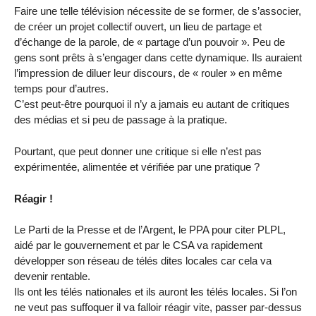
Faire une telle télévision nécessite de se former, de s’associer,
de créer un projet collectif ouvert, un lieu de partage et
d’échange de la parole, de « partage d’un pouvoir ». Peu de
gens sont prêts à s’engager dans cette dynamique. Ils auraient
l’impression de diluer leur discours, de « rouler » en même
temps pour d’autres.
C’est peut-être pourquoi il n’y a jamais eu autant de critiques
des médias et si peu de passage à la pratique.
Pourtant, que peut donner une critique si elle n’est pas
expérimentée, alimentée et vérifiée par une pratique ?
Réagir !
Le Parti de la Presse et de l’Argent, le PPA pour citer PLPL,
aidé par le gouvernement et par le CSA va rapidement
développer son réseau de télés dites locales car cela va
devenir rentable.
Ils ont les télés nationales et ils auront les télés locales. Si l’on
ne veut pas suffoquer il va falloir réagir vite, passer par-dessus