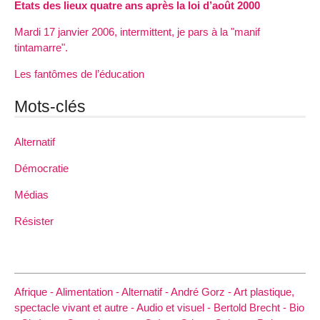
Etats des lieux quatre ans après la loi d’août 2000
Mardi 17 janvier 2006, intermittent, je pars à la "manif
tintamarre".
Les fantômes de l’éducation
Mots-clés
Alternatif
Démocratie
Médias
Résister
Afrique -
Alimentation -
Alternatif -
André Gorz -
Art plastique,
spectacle vivant et autre -
Audio et visuel -
Bertold Brecht -
Bio