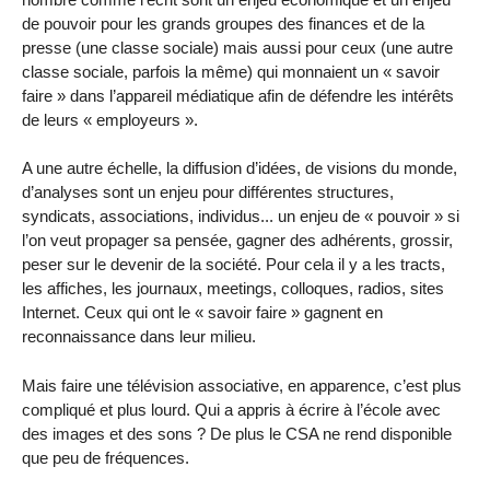
de pouvoir pour les grands groupes des finances et de la
presse (une classe sociale) mais aussi pour ceux (une autre
classe sociale, parfois la même) qui monnaient un « savoir
faire » dans l’appareil médiatique afin de défendre les intérêts
de leurs « employeurs ».
A une autre échelle, la diffusion d’idées, de visions du monde,
d’analyses sont un enjeu pour différentes structures,
syndicats, associations, individus... un enjeu de « pouvoir » si
l’on veut propager sa pensée, gagner des adhérents, grossir,
peser sur le devenir de la société. Pour cela il y a les tracts,
les affiches, les journaux, meetings, colloques, radios, sites
Internet. Ceux qui ont le « savoir faire » gagnent en
reconnaissance dans leur milieu.
Mais faire une télévision associative, en apparence, c’est plus
compliqué et plus lourd. Qui a appris à écrire à l’école avec
des images et des sons ? De plus le CSA ne rend disponible
que peu de fréquences.