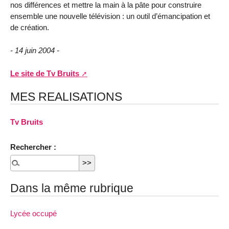
nos différences et mettre la main à la pâte pour construire
ensemble une nouvelle télévision : un outil d’émancipation et
de création.
- 14 juin 2004 -
Le site de Tv Bruits
MES REALISATIONS
Tv Bruits
Rechercher :
Dans la même rubrique
Lycée occupé