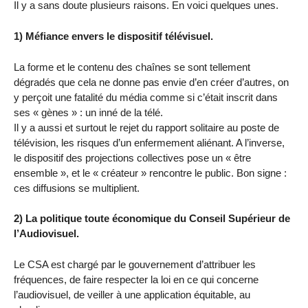
Il y a sans doute plusieurs raisons. En voici quelques unes.
1) Méfiance envers le dispositif télévisuel.
La forme et le contenu des chaînes se sont tellement
dégradés que cela ne donne pas envie d’en créer d’autres, on
y perçoit une fatalité du média comme si c’était inscrit dans
ses « gènes » : un inné de la télé.
Il y a aussi et surtout le rejet du rapport solitaire au poste de
télévision, les risques d’un enfermement aliénant. A l’inverse,
le dispositif des projections collectives pose un « être
ensemble », et le « créateur » rencontre le public. Bon signe :
ces diffusions se multiplient.
2) La politique toute économique du Conseil Supérieur de
l’Audiovisuel.
Le CSA est chargé par le gouvernement d’attribuer les
fréquences, de faire respecter la loi en ce qui concerne
l’audiovisuel, de veiller à une application équitable, au