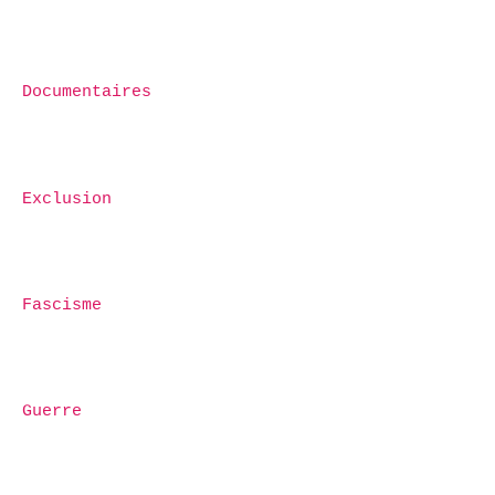
Documentaires
Exclusion
Fascisme
Guerre