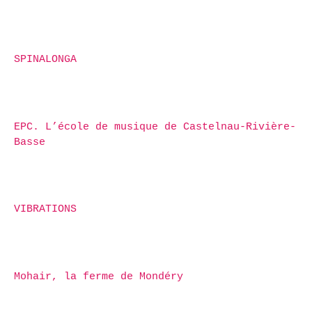
SPINALONGA
EPC. L’école de musique de Castelnau-Rivière-
Basse
VIBRATIONS
Mohair, la ferme de Mondéry