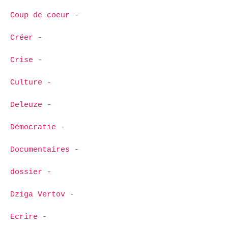
Coup de coeur -
Créer -
Crise -
Culture -
Deleuze -
Démocratie -
Documentaires -
dossier -
Dziga Vertov -
Ecrire -