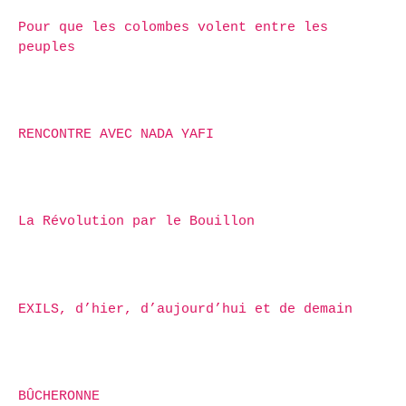
Pour que les colombes volent entre les
peuples
RENCONTRE AVEC NADA YAFI
La Révolution par le Bouillon
EXILS, d’hier, d’aujourd’hui et de demain
BÛCHERONNE