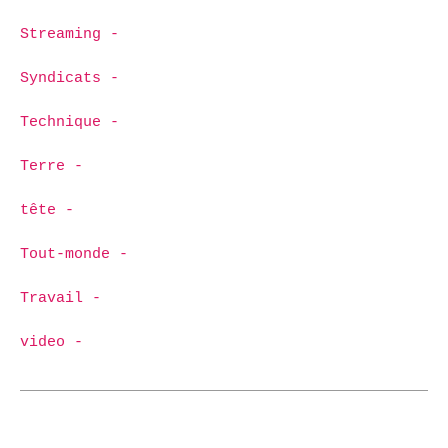
Streaming -
Syndicats -
Technique -
Terre -
tête -
Tout-monde -
Travail -
video -