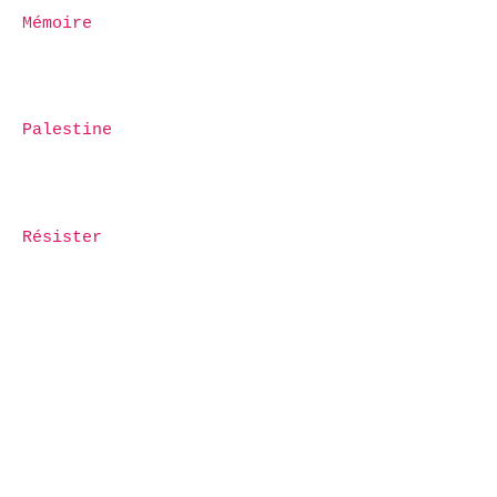
Mémoire
Palestine
Résister