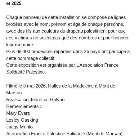
et 2025.
Chaque panneau de cette installation se compose de lignes
brodées avec le nom, prénom et âge de chaque personne,
avec des fils aux couleurs du drapeau palestinien, pour que
ces victimes ne soient pas que des nombres et pour honorer
leur mémoire.
Plus de 400 brodeuses réparties dans 26 pays ont participé à
cette hommage collectif.
Cette exposition est organisée par L’Association France
Solidarité Palestine.
Filmé le 8 mai 2026, Halles de la Madeleine à Mont de
Marsan.
Réalisation Jean-Luc Galvan
Remerciements :
Mary Evers
Lesley Gasking
Jacqy Munto
Association France Palestine Solidarité (Mont de Marsan)