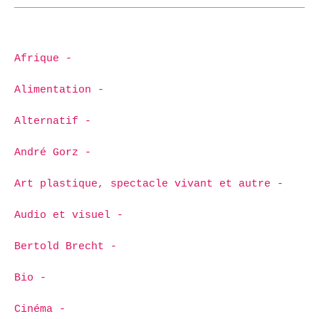
Afrique -
Alimentation -
Alternatif -
André Gorz -
Art plastique, spectacle vivant et autre -
Audio et visuel -
Bertold Brecht -
Bio -
Cinéma -