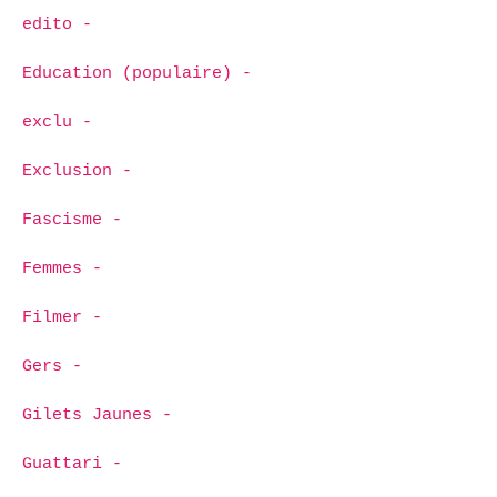
edito -
Education (populaire) -
exclu -
Exclusion -
Fascisme -
Femmes -
Filmer -
Gers -
Gilets Jaunes -
Guattari -