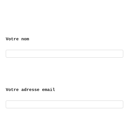
Votre nom
Votre adresse email