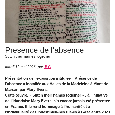
Présence de l’absence
Stitch their names together
mardi 12 mai 2026
,
par
JLG
Présentation de l’exposition intitulée « Présence de
l’absence » installée aux Halles de la Madeleine à Mont de
Marsan par Mary Evers.
Cette œuvre, « Stitch their names together » , à l’initiative
de l’Irlandaise Mary Evers, n’a encore jamais été présentée
en France. Elle rend hommage à l’humanité et à
l’individualité des Palestinien-nes tué-es à Gaza entre 2023