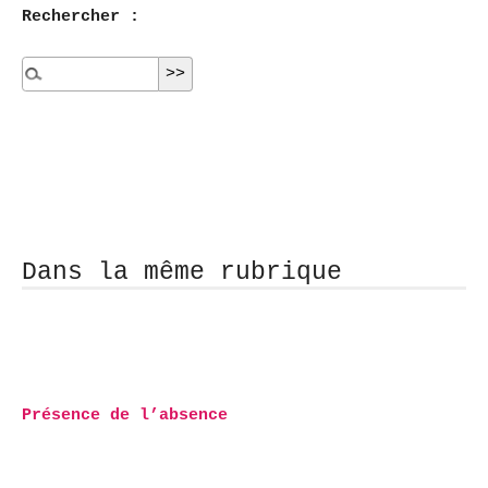
Rechercher :
Dans la même rubrique
Présence de l’absence