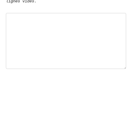
lignes vides.