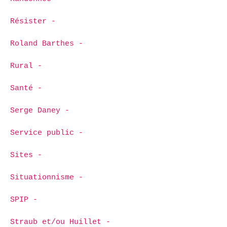
Résister -
Roland Barthes -
Rural -
Santé -
Serge Daney -
Service public -
Sites -
Situationnisme -
SPIP -
Straub et/ou Huillet -