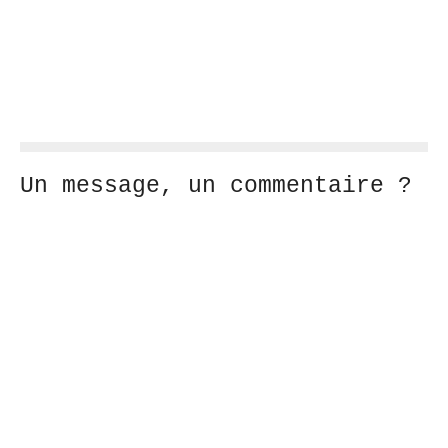
Un message, un commentaire ?