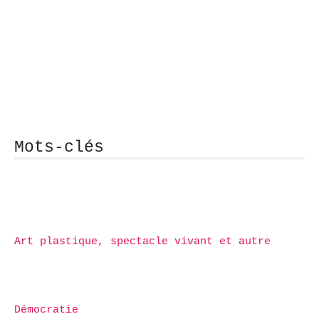
Mots-clés
Art plastique, spectacle vivant et autre
Démocratie