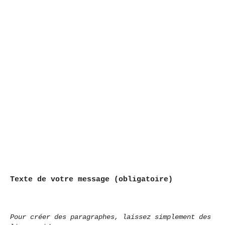
Texte de votre message (obligatoire)
Pour créer des paragraphes, laissez simplement des