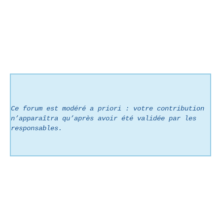
Ce forum est modéré a priori : votre contribution
n’apparaîtra qu’après avoir été validée par les
responsables.