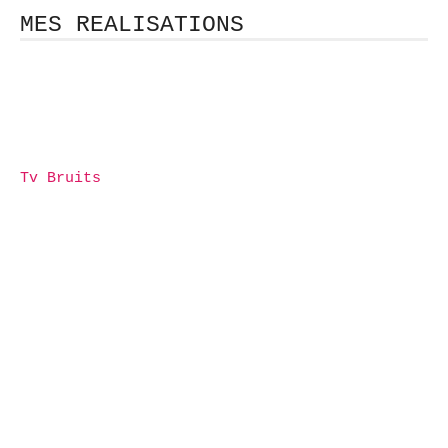
MES REALISATIONS
Tv Bruits