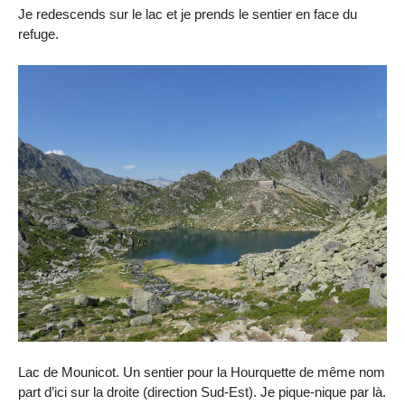
Je redescends sur le lac et je prends le sentier en face du
refuge.
Lac de Mounicot. Un sentier pour la Hourquette de même nom
part d’ici sur la droite (direction Sud-Est). Je pique-nique par là.