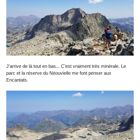
J’arrive de là tout en bas... C’est vraiment très minérale. Le
parc et la réserve du Néouvielle me font penser aux
Encantats.