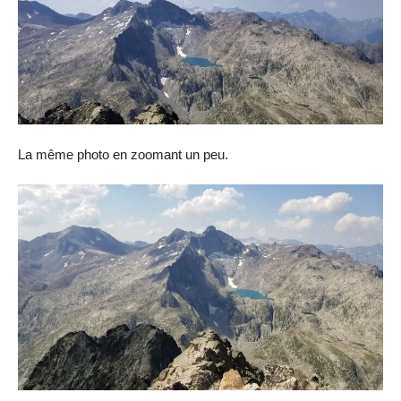
La même photo en zoomant un peu.