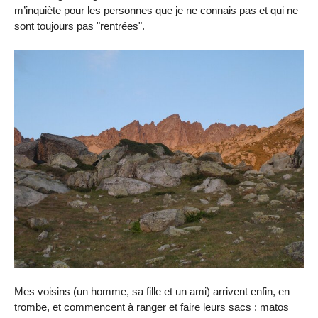
m’inquiète pour les personnes que je ne connais pas et qui ne
sont toujours pas "rentrées".
Mes voisins (un homme, sa fille et un ami) arrivent enfin, en
trombe, et commencent à ranger et faire leurs sacs : matos