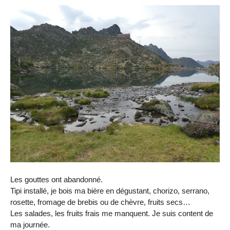
Les gouttes ont abandonné.
Tipi installé, je bois ma bière en dégustant, chorizo, serrano,
rosette, fromage de brebis ou de chèvre, fruits secs…
Les salades, les fruits frais me manquent. Je suis content de
ma journée.