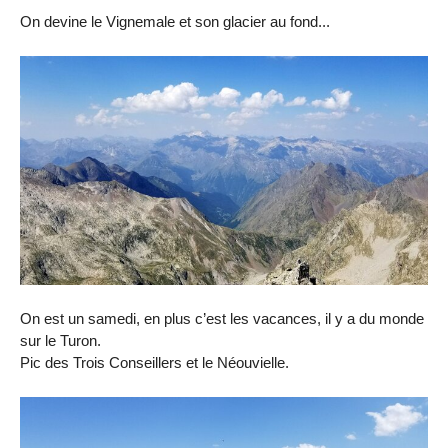
On devine le Vignemale et son glacier au fond...
On est un samedi, en plus c’est les vacances, il y a du monde
sur le Turon.
Pic des Trois Conseillers et le Néouvielle.