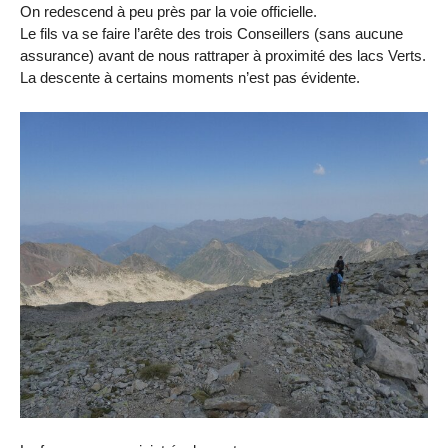
On redescend à peu près par la voie officielle.
Le fils va se faire l’arête des trois Conseillers (sans aucune
assurance) avant de nous rattraper à proximité des lacs Verts.
La descente à certains moments n’est pas évidente.