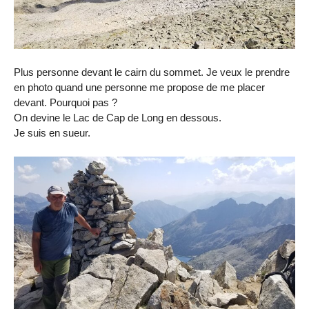
Plus personne devant le cairn du sommet. Je veux le prendre
en photo quand une personne me propose de me placer
devant. Pourquoi pas ?
On devine le Lac de Cap de Long en dessous.
Je suis en sueur.