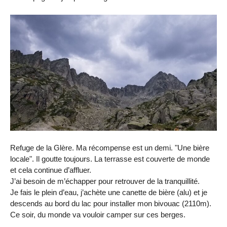
Refuge de la Glère. Ma récompense est un demi. "Une bière
locale". Il goutte toujours. La terrasse est couverte de monde
et cela continue d’affluer.
J’ai besoin de m’échapper pour retrouver de la tranquillité.
Je fais le plein d’eau, j’achète une canette de bière (alu) et je
descends au bord du lac pour installer mon bivouac (2110m).
Ce soir, du monde va vouloir camper sur ces berges.