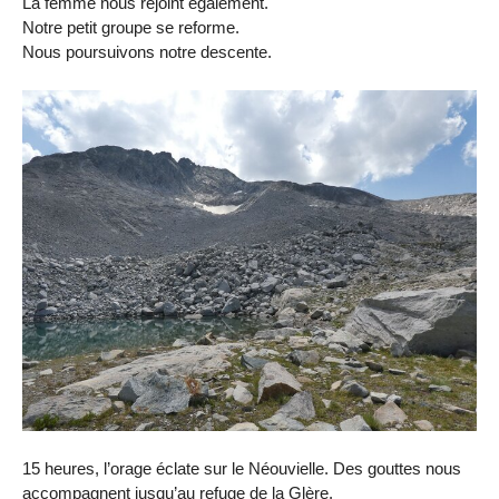
La femme nous rejoint également.
Notre petit groupe se reforme.
Nous poursuivons notre descente.
15 heures, l’orage éclate sur le Néouvielle. Des gouttes nous
accompagnent jusqu’au refuge de la Glère.