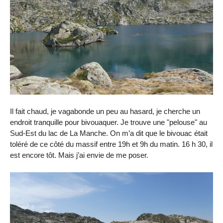
Il fait chaud, je vagabonde un peu au hasard, je cherche un
endroit tranquille pour bivouaquer. Je trouve une "pelouse" au
Sud-Est du lac de La Manche. On m’a dit que le bivouac était
toléré de ce côté du massif entre 19h et 9h du matin. 16 h 30, il
est encore tôt. Mais j’ai envie de me poser.