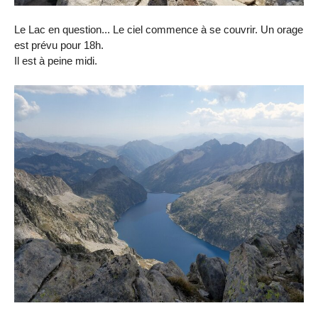
Le Lac en question... Le ciel commence à se couvrir. Un orage
est prévu pour 18h.
Il est à peine midi.