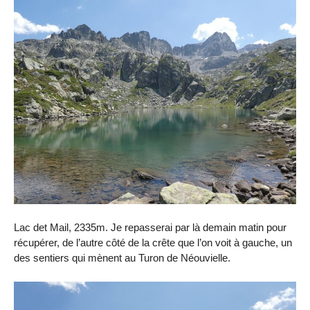
Lac det Mail, 2335m. Je repasserai par là demain matin pour
récupérer, de l’autre côté de la crête que l’on voit à gauche, un
des sentiers qui mènent au Turon de Néouvielle.