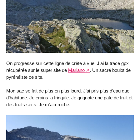
On progresse sur cette ligne de crête à vue. J’ai la trace gpx
récupérée sur le super site de
Mariano
. Un sacré boulot de
pyrénéiste ce site.
Mon sac se fait de plus en plus lourd. J’ai pris plus d’eau que
d’habitude. Je crains la fringale. Je grignote une pâte de fruit et
des fruits secs. Je m’accroche.