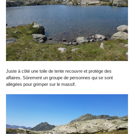
Juste à côté une toile de tente recouvre et protège des
affaires. Sûrement un groupe de personnes qui se sont
allégées pour grimper sur le massif.