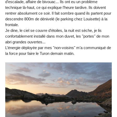
d’escalade, affaire de bivouac... Ils ont eu un problème
technique là-haut, ce qui explique l’heure tardive. Ils doivent
rentrer absolument ce soir. Il fait sombre quand ils partent pour
descendre 800m de dénivelé (le parking chez Louisette) à la
frontale.
Je dine, le ciel se couvre d’étoiles, la nuit est sèche, je lis
confortablement installé dans mon duvet, les "portes" de mon
abri grandes ouvertes...
L’énergie déployée par mes "non-voisins" m’a communiqué de
la force pour faire le Turon demain matin.