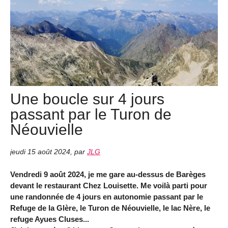
Une boucle sur 4 jours
passant par le Turon de
Néouvielle
jeudi 15 août 2024
,
par
JLG
Vendredi 9 août 2024, je me gare au-dessus de Barèges
devant le restaurant Chez Louisette. Me voilà parti pour
une randonnée de 4 jours en autonomie passant par le
Refuge de la Glère, le Turon de Néouvielle, le lac Nère, le
refuge Ayues Cluses...