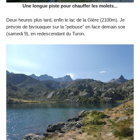
Une longue piste pour chauffer les molets...
Deux heures plus tard, enfin le lac de la Glère (2100m). Je
prévois de bivouaquer sur la "pelouse" en face demain soir
(samedi 9), en redescendant du Turon.