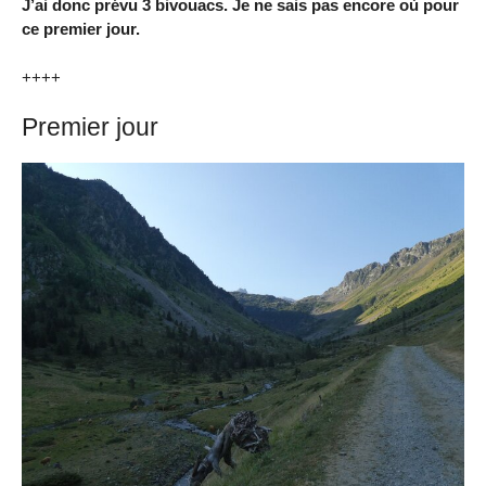
J’ai donc prévu 3 bivouacs. Je ne sais pas encore où pour
ce premier jour.
++++
Premier jour