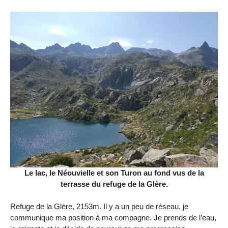
Le lac, le Néouvielle et son Turon au fond vus de la
terrasse du refuge de la Glère.
Refuge de la Glère, 2153m. Il y a un peu de réseau, je
communique ma position à ma compagne. Je prends de l’eau,