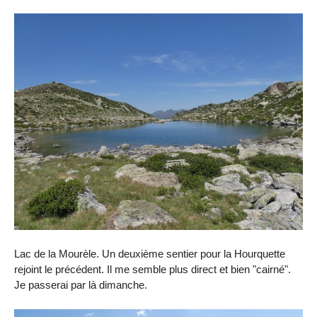
Lac de la Mourèle. Un deuxième sentier pour la Hourquette
rejoint le précédent. Il me semble plus direct et bien "cairné".
Je passerai par là dimanche.