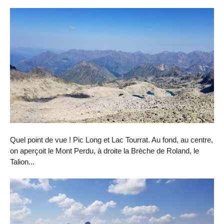
Quel point de vue ! Pic Long et Lac Tourrat. Au fond, au centre,
on aperçoit le Mont Perdu, à droite la Brèche de Roland, le
Talion...