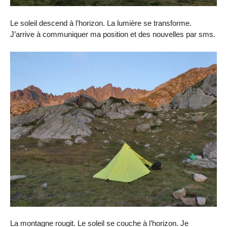
Le soleil descend à l’horizon. La lumière se transforme.
J’arrive à communiquer ma position et des nouvelles par sms.
La montagne rougit. Le soleil se couche à l’horizon. Je