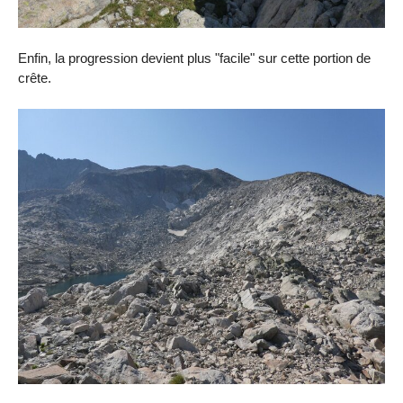
Enfin, la progression devient plus "facile" sur cette portion de
crête.