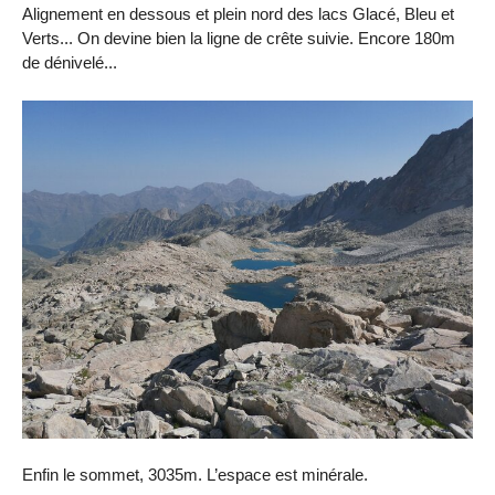
Alignement en dessous et plein nord des lacs Glacé, Bleu et
Verts... On devine bien la ligne de crête suivie. Encore 180m
de dénivelé...
Enfin le sommet, 3035m. L’espace est minérale.