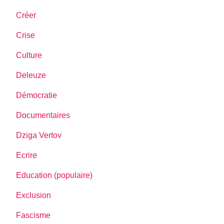
Créer
Crise
Culture
Deleuze
Démocratie
Documentaires
Dziga Vertov
Ecrire
Education (populaire)
Exclusion
Fascisme