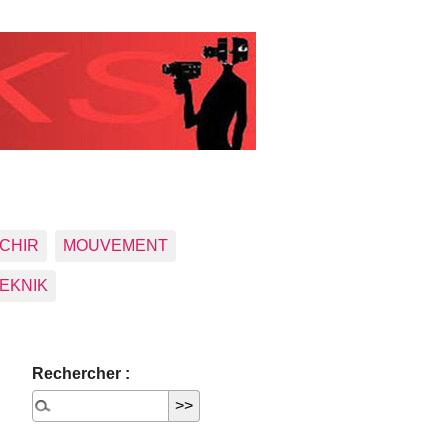
CHIR
MOUVEMENT
EKNIK
Rechercher :