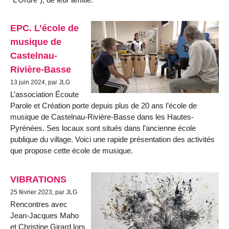
EPC. L’école de
musique de
Castelnau-
Rivière-Basse
13 juin 2024, par JLG
L’association Écoute
Parole et Création porte depuis plus de 20 ans l’école de
musique de Castelnau-Rivière-Basse dans les Hautes-
Pyrénées. Ses locaux sont situés dans l’ancienne école
publique du village. Voici une rapide présentation des activités
que propose cette école de musique.
VIBRATIONS
25 février 2023, par JLG
Rencontres avec
Jean-Jacques Maho
et Christine Girard lors