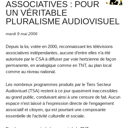
ASSOCIATIVES : POUR
UN VÉRITABLE
PLURALISME AUDIOVISUEL
mardi 9 mai 2006
Depuis la loi, votée en 2000, reconnaissant les télévisions
associatives indépendantes, aucune d’entre elles n’a été
autorisée par le CSA à diffuser par voie hertzienne de façon
permanente, en analogique comme en TNT, au plan local
comme au niveau national.
Les nombreux programmes produits par le Tiers Secteur
Audiovisuel (TSA) restent à ce jour quasiment inaccessibles
au grand public, conduisant ainsi à une censure de fait. Aucun
espace n’est laissé à l’expression directe de l’engagement
associatif et citoyen, qui est pourtant une composante
essentielle de l’activité culturelle et sociale.