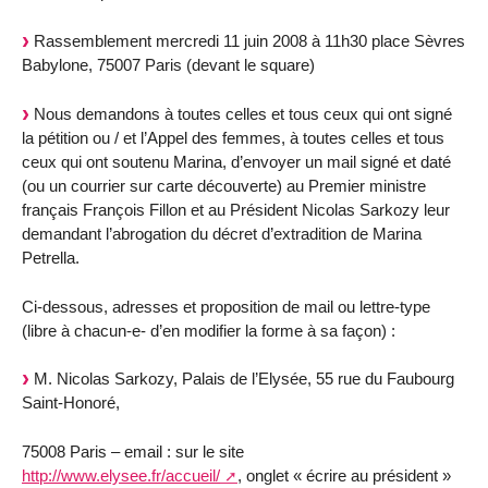
Rassemblement mercredi 11 juin 2008 à 11h30 place Sèvres
Babylone, 75007 Paris (devant le square)
Nous demandons à toutes celles et tous ceux qui ont signé
la pétition ou / et l’Appel des femmes, à toutes celles et tous
ceux qui ont soutenu Marina, d’envoyer un mail signé et daté
(ou un courrier sur carte découverte) au Premier ministre
français François Fillon et au Président Nicolas Sarkozy leur
demandant l’abrogation du décret d’extradition de Marina
Petrella.
Ci-dessous, adresses et proposition de mail ou lettre-type
(libre à chacun-e- d’en modifier la forme à sa façon) :
M. Nicolas Sarkozy, Palais de l’Elysée, 55 rue du Faubourg
Saint-Honoré,
75008 Paris – email : sur le site
http://www.elysee.fr/accueil/
, onglet « écrire au président »