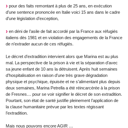
pour des faits remontant à plus de 25 ans, en exécution
d’une sentence prononcée en Italie voici 15 ans dans le cadre
d’une législation d’exception,
en déni de l’asile de fait accordé par la France aux réfugiés
italiens dès 1981 et en violation des engagements de la France
de n’extrader aucun de ces réfugiés.
Le décret d’extradition intervient alors que Marina est au plus
mal. La perspective de la prison à vie et la séparation d’avec
sa jeune enfant de 10 ans la détruisent. Après huit semaines
d’hospitalisation en raison d’une très grave dégradation
physique et psychique, épuisée et ne s’alimentant plus depuis
deux semaines, Marina Petrella a été réincarcérée à la prison
de Fresnes… pour se voir signifier le décret de son extradition.
Pourtant, son état de santé justifie pleinement l’application de
la clause humanitaire prévue par les textes régissant
l’extradition.
Mais nous pouvons encore AGIR …