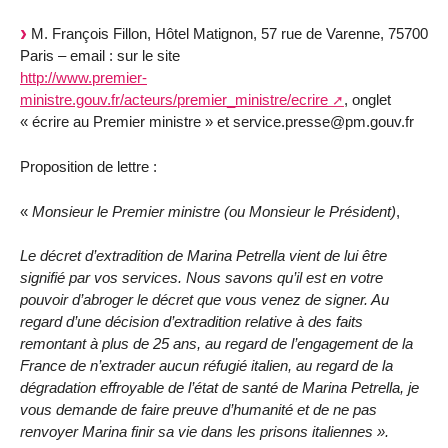
M. François Fillon, Hôtel Matignon, 57 rue de Varenne, 75700
Paris – email : sur le site
http://www.premier-
ministre.gouv.fr/acteurs/premier_ministre/ecrire
, onglet
« écrire au Premier ministre » et service.presse@pm.gouv.fr
Proposition de lettre :
«
Monsieur le Premier ministre (ou Monsieur le Président)
,
Le décret d’extradition de Marina Petrella vient de lui être
signifié par vos services. Nous savons qu’il est en votre
pouvoir d’abroger le décret que vous venez de signer. Au
regard d’une décision d’extradition relative à des faits
remontant à plus de 25 ans, au regard de l’engagement de la
France de n’extrader aucun réfugié italien, au regard de la
dégradation effroyable de l’état de santé de Marina Petrella, je
vous demande de faire preuve d’humanité et de ne pas
renvoyer Marina finir sa vie dans les prisons italiennes ».