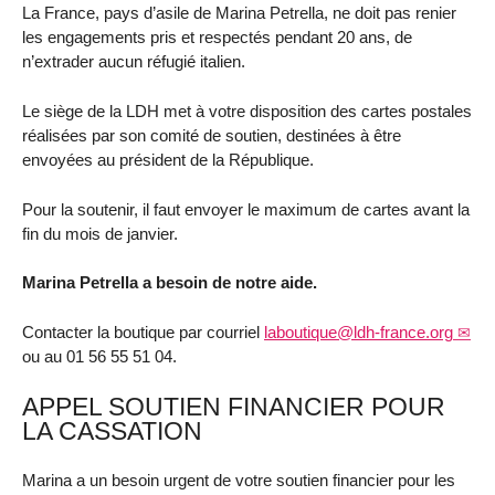
La France, pays d’asile de Marina Petrella, ne doit pas renier
les engagements pris et respectés pendant 20 ans, de
n’extrader aucun réfugié italien.
Le siège de la LDH met à votre disposition des cartes postales
réalisées par son comité de soutien, destinées à être
envoyées au président de la République.
Pour la soutenir, il faut envoyer le maximum de cartes avant la
fin du mois de janvier.
Marina Petrella a besoin de notre aide.
Contacter la boutique par courriel
laboutique@ldh-france.org
ou au 01 56 55 51 04.
APPEL SOUTIEN FINANCIER POUR
LA CASSATION
Marina a un besoin urgent de votre soutien financier pour les