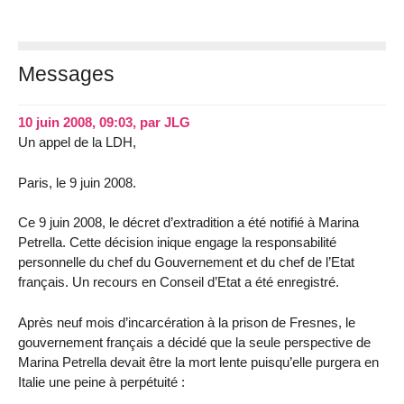
Messages
10 juin 2008, 09:03
,
par
JLG
Un appel de la LDH,
Paris, le 9 juin 2008.
Ce 9 juin 2008, le décret d’extradition a été notifié à Marina
Petrella. Cette décision inique engage la responsabilité
personnelle du chef du Gouvernement et du chef de l’Etat
français. Un recours en Conseil d’Etat a été enregistré.
Après neuf mois d’incarcération à la prison de Fresnes, le
gouvernement français a décidé que la seule perspective de
Marina Petrella devait être la mort lente puisqu’elle purgera en
Italie une peine à perpétuité :