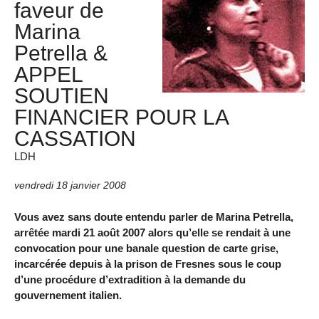
faveur de
Marina
Petrella &
APPEL
SOUTIEN
FINANCIER POUR LA
CASSATION
LDH
vendredi 18 janvier 2008
Vous avez sans doute entendu parler de Marina Petrella,
arrêtée mardi 21 août 2007 alors qu’elle se rendait à une
convocation pour une banale question de carte grise,
incarcérée depuis à la prison de Fresnes sous le coup
d’une procédure d’extradition à la demande du
gouvernement italien.