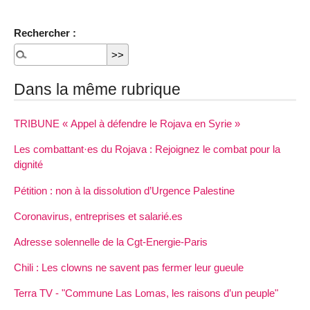
Rechercher :
Dans la même rubrique
TRIBUNE « Appel à défendre le Rojava en Syrie »
Les combattant·es du Rojava : Rejoignez le combat pour la
dignité
Pétition : non à la dissolution d’Urgence Palestine
Coronavirus, entreprises et salarié.es
Adresse solennelle de la Cgt-Energie-Paris
Chili : Les clowns ne savent pas fermer leur gueule
Terra TV - "Commune Las Lomas, les raisons d’un peuple"