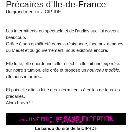
Précaires d’Ile-de-France
Un grand merci à la CIP-IDF
Les intermittents du spectacle et de l’audiovisuel lui doivent
beaucoup.
Grâce à son opiniâtreté dans la résistance, face aux attaques
du Medef et du gouvernement, nous existons encore.
Elle lutte, elle coordonne, elle réfléchit, elle fait une
expertise
sur notre situation, elle crée et propose un
nouveau modèle
,
elle nous informe...
Et puis elle allie la lutte des intermittents à celles de tous les
précaires.
Alors bravo !!!
Le bando du site de la CIP-IDF