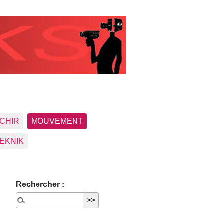
CHIR
MOUVEMENT
EKNIK
Rechercher :