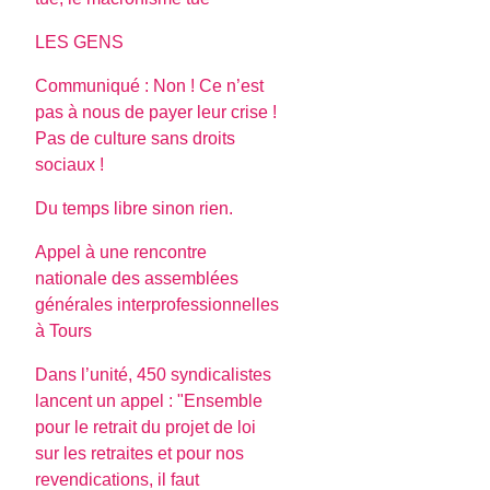
LES GENS
Communiqué : Non ! Ce n’est
pas à nous de payer leur crise !
Pas de culture sans droits
sociaux !
Du temps libre sinon rien.
Appel à une rencontre
nationale des assemblées
générales interprofessionnelles
à Tours
Dans l’unité, 450 syndicalistes
lancent un appel : "Ensemble
pour le retrait du projet de loi
sur les retraites et pour nos
revendications, il faut