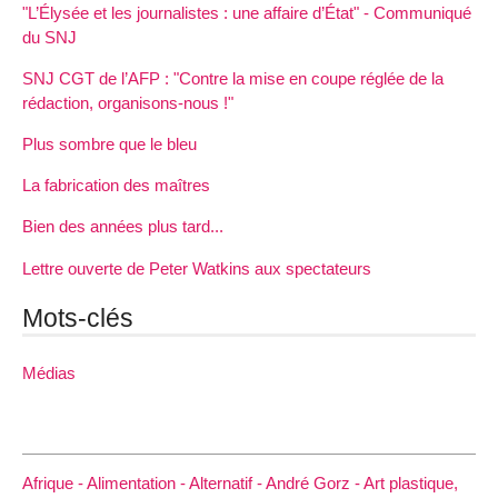
"L’Élysée et les journalistes : une affaire d’État" - Communiqué
du SNJ
SNJ CGT de l’AFP : "Contre la mise en coupe réglée de la
rédaction, organisons-nous !"
Plus sombre que le bleu
La fabrication des maîtres
Bien des années plus tard...
Lettre ouverte de Peter Watkins aux spectateurs
Mots-clés
Médias
Afrique -
Alimentation -
Alternatif -
André Gorz -
Art plastique,