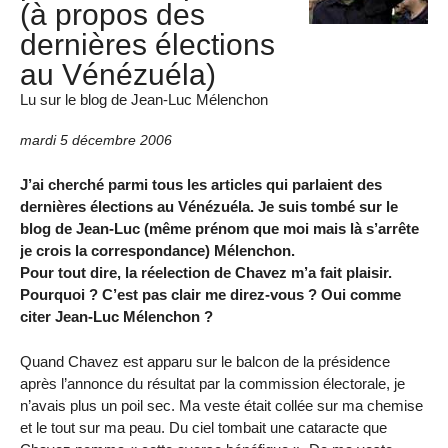
(à propos des
dernières élections
au Vénézuéla)
Lu sur le blog de Jean-Luc Mélenchon
mardi 5 décembre 2006
J’ai cherché parmi tous les articles qui parlaient des
dernières élections au Vénézuéla. Je suis tombé sur le
blog de Jean-Luc (même prénom que moi mais là s’arrête
je crois la correspondance) Mélenchon.
Pour tout dire, la réelection de Chavez m’a fait plaisir.
Pourquoi ? C’est pas clair me direz-vous ? Oui comme
citer Jean-Luc Mélenchon ?
Quand Chavez est apparu sur le balcon de la présidence
après l’annonce du résultat par la commission électorale, je
n’avais plus un poil sec. Ma veste était collée sur ma chemise
et le tout sur ma peau. Du ciel tombait une cataracte que