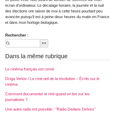
écran d’ordinateur. Le décalage horaire, la journée et la nuit
des élections ont raison de moi à cette heure pourtant peu
avancée puisqu’il est à peine deux heures du matin en France
et dans mon horloge biologique.
Rechercher :
Dans la même rubrique
Le cinéma français est cerné
Dziga Vertov / Le ciné-œil de la révolution – Écrits sur le
cinéma
Comment documenter le réel quand on tire sur les
journalistes ?
Une autre radio est possible : "Radio Dedans Dehors"