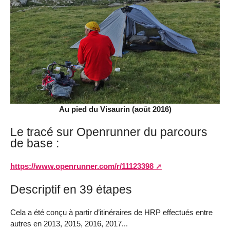
Au pied du Visaurin (août 2016)
Le tracé sur Openrunner du parcours
de base :
https://www.openrunner.com/r/11123398
Descriptif en 39 étapes
Cela a été conçu à partir d’itinéraires de HRP effectués entre
autres en 2013, 2015, 2016, 2017...