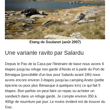
Etang de Soulanet (août 2007)
Une variante ravito par Salardu
Depuis le Pas de la Casa par l’itinéraire de base nous avons 6
étapes jusqu’au refuge non gardé d’Airoto et à partir du Port de
Bénaigua (possibilité d’un bus pour Salardu avant 18h) nous
avons encore environ 3 étapes jusqu’au camping Aneto (petite
épicerie ou pour plus Bénasque à quelques km) ce qui fait 9
étapes. Bon parfois on peut faire un repas ou acheter un
sandwich dans un refuge gardé. Je compte environ 350 à
400gr de nourriture par jour. Le moins évident est de trouver du
Gaz.