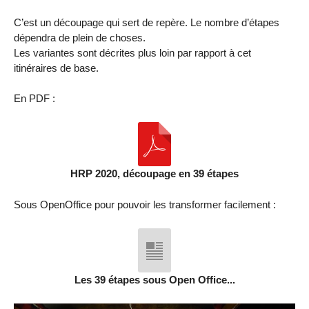
C’est un découpage qui sert de repère. Le nombre d’étapes
dépendra de plein de choses.
Les variantes sont décrites plus loin par rapport à cet
itinéraires de base.
En PDF :
HRP 2020, découpage en 39 étapes
Sous OpenOffice pour pouvoir les transformer facilement :
Les 39 étapes sous Open Office...