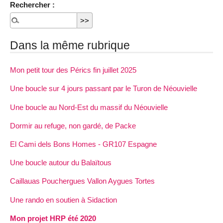
Rechercher :
Dans la même rubrique
Mon petit tour des Pérics fin juillet 2025
Une boucle sur 4 jours passant par le Turon de Néouvielle
Une boucle au Nord-Est du massif du Néouvielle
Dormir au refuge, non gardé, de Packe
El Cami dels Bons Homes - GR107 Espagne
Une boucle autour du Balaïtous
Caillauas Pouchergues Vallon Aygues Tortes
Une rando en soutien à Sidaction
Mon projet HRP été 2020