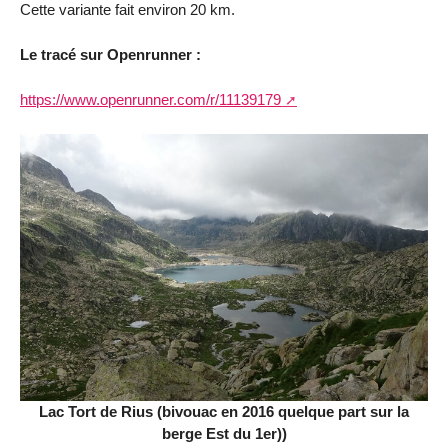
Cette variante fait environ 20 km.
Le tracé sur Openrunner :
https://www.openrunner.com/r/11139179
Lac Tort de Rius (bivouac en 2016 quelque part sur la
berge Est du 1er))