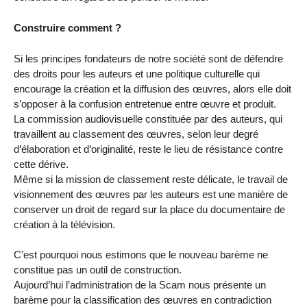
Construire comment ?
Si les principes fondateurs de notre société sont de défendre
des droits pour les auteurs et une politique culturelle qui
encourage la création et la diffusion des œuvres, alors elle doit
s’opposer à la confusion entretenue entre œuvre et produit.
La commission audiovisuelle constituée par des auteurs, qui
travaillent au classement des œuvres, selon leur degré
d’élaboration et d’originalité, reste le lieu de résistance contre
cette dérive.
Même si la mission de classement reste délicate, le travail de
visionnement des œuvres par les auteurs est une manière de
conserver un droit de regard sur la place du documentaire de
création à la télévision.
C’est pourquoi nous estimons que le nouveau barème ne
constitue pas un outil de construction.
Aujourd’hui l’administration de la Scam nous présente un
barème pour la classification des œuvres en contradiction