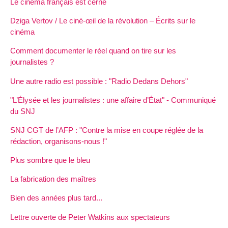
Le cinéma français est cerné
Dziga Vertov / Le ciné-œil de la révolution – Écrits sur le
cinéma
Comment documenter le réel quand on tire sur les
journalistes ?
Une autre radio est possible : "Radio Dedans Dehors"
"L’Élysée et les journalistes : une affaire d’État" - Communiqué
du SNJ
SNJ CGT de l’AFP : "Contre la mise en coupe réglée de la
rédaction, organisons-nous !"
Plus sombre que le bleu
La fabrication des maîtres
Bien des années plus tard...
Lettre ouverte de Peter Watkins aux spectateurs