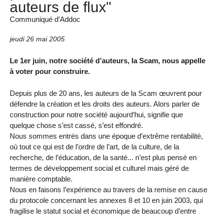
auteurs de flux"
Communiqué d’Addoc
jeudi 26 mai 2005
Le 1er juin, notre société d’auteurs, la Scam, nous appelle
à voter pour construire.
Depuis plus de 20 ans, les auteurs de la Scam œuvrent pour
défendre la création et les droits des auteurs. Alors parler de
construction pour notre société aujourd’hui, signifie que
quelque chose s’est cassé, s’est effondré.
Nous sommes entrés dans une époque d’extrême rentabilité,
où tout ce qui est de l’ordre de l’art, de la culture, de la
recherche, de l’éducation, de la santé... n’est plus pensé en
termes de développement social et culturel mais géré de
manière comptable.
Nous en faisons l’expérience au travers de la remise en cause
du protocole concernant les annexes 8 et 10 en juin 2003, qui
fragilise le statut social et économique de beaucoup d’entre