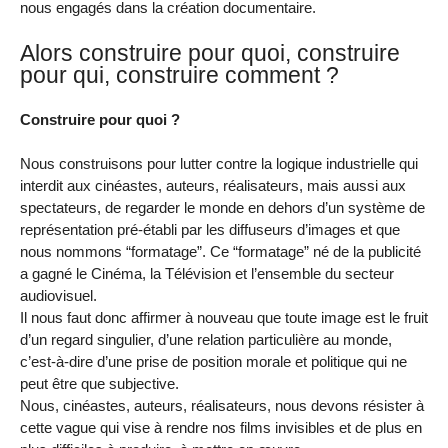
nous engagés dans la création documentaire.
Alors construire pour quoi, construire
pour qui, construire comment ?
Construire pour quoi ?
Nous construisons pour lutter contre la logique industrielle qui
interdit aux cinéastes, auteurs, réalisateurs, mais aussi aux
spectateurs, de regarder le monde en dehors d’un système de
représentation pré-établi par les diffuseurs d’images et que
nous nommons “formatage”. Ce “formatage” né de la publicité
a gagné le Cinéma, la Télévision et l’ensemble du secteur
audiovisuel.
Il nous faut donc affirmer à nouveau que toute image est le fruit
d’un regard singulier, d’une relation particulière au monde,
c’est-à-dire d’une prise de position morale et politique qui ne
peut être que subjective.
Nous, cinéastes, auteurs, réalisateurs, nous devons résister à
cette vague qui vise à rendre nos films invisibles et de plus en