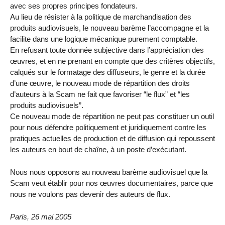
avec ses propres principes fondateurs.
Au lieu de résister à la politique de marchandisation des
produits audiovisuels, le nouveau barème l’accompagne et la
facilite dans une logique mécanique purement comptable.
En refusant toute donnée subjective dans l’appréciation des
œuvres, et en ne prenant en compte que des critères objectifs,
calqués sur le formatage des diffuseurs, le genre et la durée
d’une œuvre, le nouveau mode de répartition des droits
d’auteurs à la Scam ne fait que favoriser “le flux” et “les
produits audiovisuels”.
Ce nouveau mode de répartition ne peut pas constituer un outil
pour nous défendre politiquement et juridiquement contre les
pratiques actuelles de production et de diffusion qui repoussent
les auteurs en bout de chaîne, à un poste d’exécutant.
Nous nous opposons au nouveau barème audiovisuel que la
Scam veut établir pour nos œuvres documentaires, parce que
nous ne voulons pas devenir des auteurs de flux.
Paris, 26 mai 2005