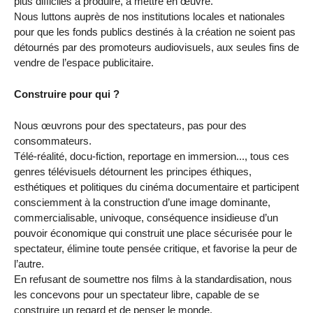
plus difficiles à produire, à mettre en œuvre.
Nous luttons auprès de nos institutions locales et nationales
pour que les fonds publics destinés à la création ne soient pas
détournés par des promoteurs audiovisuels, aux seules fins de
vendre de l’espace publicitaire.
Construire pour qui ?
Nous œuvrons pour des spectateurs, pas pour des
consommateurs.
Télé-réalité, docu-fiction, reportage en immersion..., tous ces
genres télévisuels détournent les principes éthiques,
esthétiques et politiques du cinéma documentaire et participent
consciemment à la construction d’une image dominante,
commercialisable, univoque, conséquence insidieuse d’un
pouvoir économique qui construit une place sécurisée pour le
spectateur, élimine toute pensée critique, et favorise la peur de
l’autre.
En refusant de soumettre nos films à la standardisation, nous
les concevons pour un spectateur libre, capable de se
construire un regard et de penser le monde.