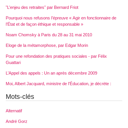
"L’enjeu des retraites" par Bernard Friot
Pourquoi nous refusons l’épreuve « Agir en fonctionnaire de
l’État et de façon éthique et responsable »
Noam Chomsky à Paris du 28 au 31 mai 2010
Eloge de la métamorphose, par Edgar Morin
Pour une refondation des pratiques sociales - par Félix
Guattari
L’Appel des appels : Un an après décembre 2009
Moi, Albert Jacquard, ministre de l’Éducation, je décrète :
Mots-clés
Alternatif
André Gorz