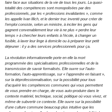
faire face aux situations de la vie de tous les jours. La quasi-
totalité des compétences sont monopolisées par des
professionnels, par les « professions invalidantes », comme
les appelle Ivan Illich, et le dernier truc inventé pour créer de
l’emploi consiste, selon un ministre, à inciter les gens qui
gagnent convenablement leur vie à ne plus « perdre leur
temps » à chercher leurs enfants à l’école, à changer un
fusible, à laver leur linge à domicile ou à préparer leur petit
déjeuner : il y a des services professionnels pour ça.
La révolution informationnelle porte en elle la mort
programmée des spécialisations professionnelles et de la
transmission de savoir formalisés. Elle ouvre sur l’auto-
formation, l’auto-apprentissage, sur « l’apprendre en faisant »,
sur la déprofessionnalisation, sur la possibilité pour tous
d’acquérir les compétences communes qui vous permettent
de vous prendre en charge, de vous auto-produire dans le
contexte matériel, technique, social, politique où vous vivez, et
même de subvertir ce contexte. Elle ouvre sur la possibilité
d’une culture commune beaucoup plus intuitive que les