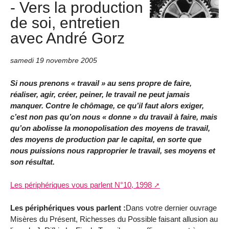
- Vers la production
de soi, entretien
avec André Gorz
samedi 19 novembre 2005
Si nous prenons « travail » au sens propre de faire,
réaliser, agir, créer, peiner, le travail ne peut jamais
manquer. Contre le chômage, ce qu’il faut alors exiger,
c’est non pas qu’on nous « donne » du travail à faire, mais
qu’on abolisse la monopolisation des moyens de travail,
des moyens de production par le capital, en sorte que
nous puissions nous rapproprier le travail, ses moyens et
son résultat.
Les périphériques vous parlent N°10, 1998
Les périphériques vous parlent :
Dans votre dernier ouvrage
Misères du Présent, Richesses du Possible faisant allusion au