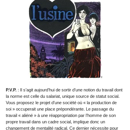
P.V.P.
: Il s’agit aujourd’hui de sortir d’une notion du travail dont
la norme est celle du salariat, unique source de statut social.
Vous proposez le projet d’une société où « la production de
soi » occuperait une place prépondérante. Le passage du
travail « aliéné » à une réappropriation par l’homme de son
propre travail dans un cadre social, implique donc un
changement de mentalité radical. Ce dernier nécessite pour