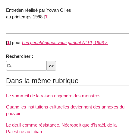
Entretien réalisé par Yovan Gilles
au printemps 1998
[
1
]
[
1
]
pour
Les périphériques vous parlent N°10, 1998
Rechercher :
Dans la même rubrique
Le sommeil de la raison engendre des monstres
Quand les institutions culturelles deviennent des annexes du
pouvoir
Le deuil comme résistance. Nécropolitique d’Israël, de la
Palestine au Liban