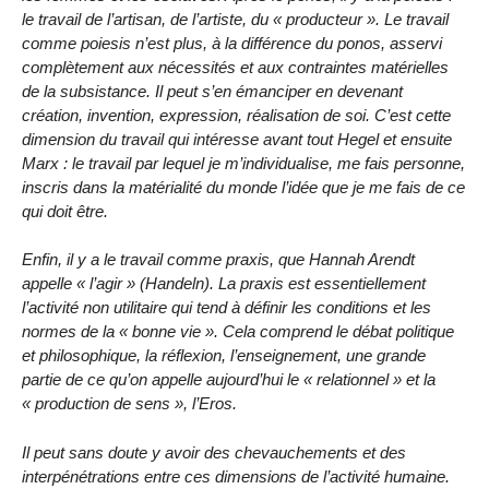
le travail de l’artisan, de l’artiste, du « producteur ». Le travail
comme poiesis n’est plus, à la différence du ponos, asservi
complètement aux nécessités et aux contraintes matérielles
de la subsistance. Il peut s’en émanciper en devenant
création, invention, expression, réalisation de soi. C’est cette
dimension du travail qui intéresse avant tout Hegel et ensuite
Marx : le travail par lequel je m’individualise, me fais personne,
inscris dans la matérialité du monde l’idée que je me fais de ce
qui doit être.
Enfin, il y a le travail comme praxis, que Hannah Arendt
appelle « l’agir » (Handeln). La praxis est essentiellement
l’activité non utilitaire qui tend à définir les conditions et les
normes de la « bonne vie ». Cela comprend le débat politique
et philosophique, la réflexion, l’enseignement, une grande
partie de ce qu’on appelle aujourd’hui le « relationnel » et la
« production de sens », l’Eros.
Il peut sans doute y avoir des chevauchements et des
interpénétrations entre ces dimensions de l’activité humaine.