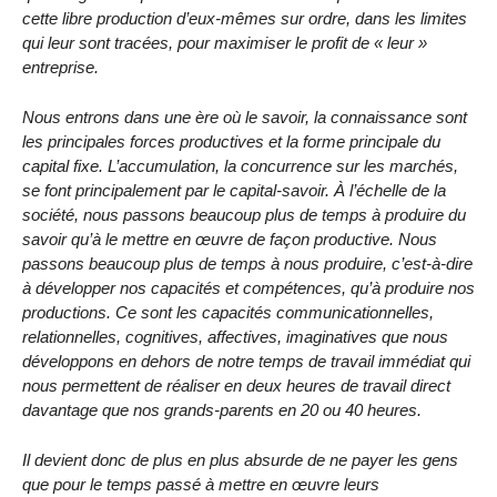
cette libre production d’eux-mêmes sur ordre, dans les limites
qui leur sont tracées, pour maximiser le profit de « leur »
entreprise.
Nous entrons dans une ère où le savoir, la connaissance sont
les principales forces productives et la forme principale du
capital fixe. L’accumulation, la concurrence sur les marchés,
se font principalement par le capital-savoir. À l’échelle de la
société, nous passons beaucoup plus de temps à produire du
savoir qu’à le mettre en œuvre de façon productive. Nous
passons beaucoup plus de temps à nous produire, c’est-à-dire
à développer nos capacités et compétences, qu’à produire nos
productions. Ce sont les capacités communicationnelles,
relationnelles, cognitives, affectives, imaginatives que nous
développons en dehors de notre temps de travail immédiat qui
nous permettent de réaliser en deux heures de travail direct
davantage que nos grands-parents en 20 ou 40 heures.
Il devient donc de plus en plus absurde de ne payer les gens
que pour le temps passé à mettre en œuvre leurs