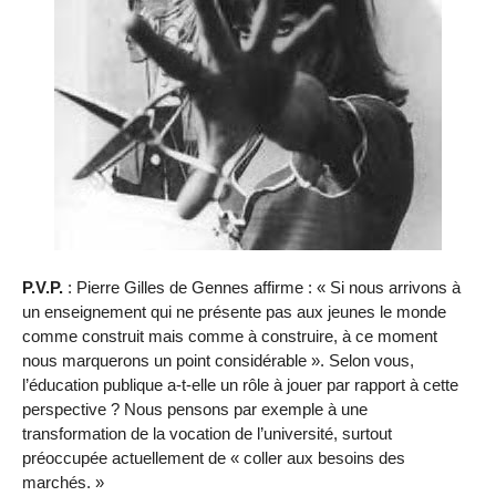
P.V.P.
: Pierre Gilles de Gennes affirme : « Si nous arrivons à
un enseignement qui ne présente pas aux jeunes le monde
comme construit mais comme à construire, à ce moment
nous marquerons un point considérable ». Selon vous,
l’éducation publique a-t-elle un rôle à jouer par rapport à cette
perspective ? Nous pensons par exemple à une
transformation de la vocation de l’université, surtout
préoccupée actuellement de « coller aux besoins des
marchés. »