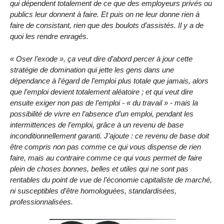
qui dépendent totalement de ce que des employeurs privés ou
publics leur donnent à faire. Et puis on ne leur donne rien à
faire de consistant, rien que des boulots d’assistés. Il y a de
quoi les rendre enragés.
« Oser l’exode », ça veut dire d’abord percer à jour cette
stratégie de domination qui jette les gens dans une
dépendance à l’égard de l’emploi plus totale que jamais, alors
que l’emploi devient totalement aléatoire ; et qui veut dire
ensuite exiger non pas de l’emploi - « du travail » - mais la
possibilité de vivre en l’absence d’un emploi, pendant les
intermittences de l’emploi, grâce à un revenu de base
inconditionnellement garanti. J’ajoute : ce revenu de base doit
être compris non pas comme ce qui vous dispense de rien
faire, mais au contraire comme ce qui vous permet de faire
plein de choses bonnes, belles et utiles qui ne sont pas
rentables du point de vue de l’économie capitaliste de marché,
ni susceptibles d’être homologuées, standardisées,
professionnalisées.