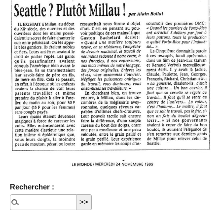
Rechercher :