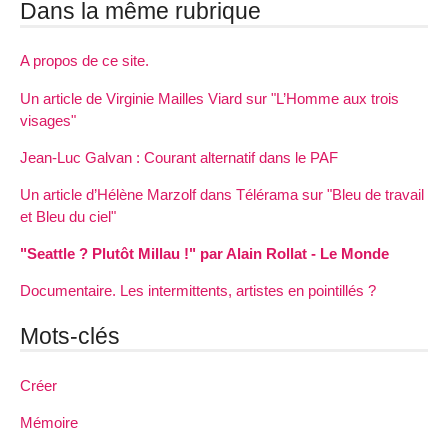
Dans la même rubrique
A propos de ce site.
Un article de Virginie Mailles Viard sur "L’Homme aux trois
visages"
Jean-Luc Galvan : Courant alternatif dans le PAF
Un article d’Hélène Marzolf dans Télérama sur "Bleu de travail
et Bleu du ciel"
"Seattle ? Plutôt Millau !" par Alain Rollat - Le Monde
Documentaire. Les intermittents, artistes en pointillés ?
Mots-clés
Créer
Mémoire