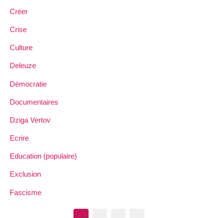
Créer
Crise
Culture
Deleuze
Démocratie
Documentaires
Dziga Vertov
Ecrire
Education (populaire)
Exclusion
Fascisme