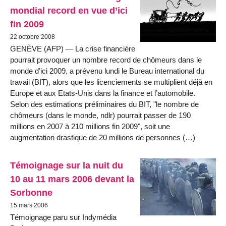
mondial record en vue d’ici
fin 2009
22 octobre 2008
GENÈVE (AFP) — La crise financière
pourrait provoquer un nombre record de chômeurs dans le
monde d’ici 2009, a prévenu lundi le Bureau international du
travail (BIT), alors que les licenciements se multiplient déjà en
Europe et aux Etats-Unis dans la finance et l’automobile.
Selon des estimations préliminaires du BIT, "le nombre de
chômeurs (dans le monde, ndlr) pourrait passer de 190
millions en 2007 à 210 millions fin 2009", soit une
augmentation drastique de 20 millions de personnes (…)
Témoignage sur la nuit du
10 au 11 mars 2006 devant la
Sorbonne
15 mars 2006
Témoignage paru sur Indymédia