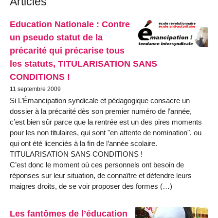
Articles
Education Nationale : Contre
un pseudo statut de la
précarité qui précarise tous
les statuts, TITULARISATION SANS
CONDITIONS !
11 septembre 2009
Si L’Émancipation syndicale et pédagogique consacre un
dossier à la précarité dès son premier numéro de l’année,
c’est bien sûr parce que la rentrée est un des pires moments
pour les non titulaires, qui sont "en attente de nomination", ou
qui ont été licenciés à la fin de l’année scolaire.
TITULARISATION SANS CONDITIONS !
C’est donc le moment où ces personnels ont besoin de
réponses sur leur situation, de connaître et défendre leurs
maigres droits, de se voir proposer des formes (…)
Les fantômes de l’éducation