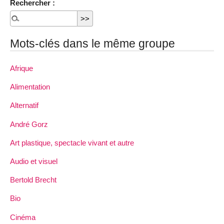
Rechercher :
Mots-clés dans le même groupe
Afrique
Alimentation
Alternatif
André Gorz
Art plastique, spectacle vivant et autre
Audio et visuel
Bertold Brecht
Bio
Cinéma