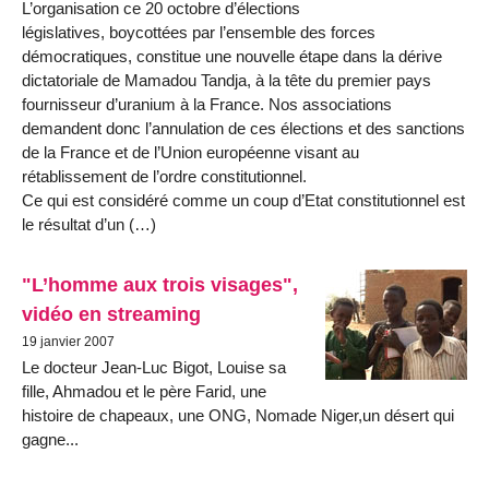
L’organisation ce 20 octobre d’élections
législatives, boycottées par l’ensemble des forces
démocratiques, constitue une nouvelle étape dans la dérive
dictatoriale de Mamadou Tandja, à la tête du premier pays
fournisseur d’uranium à la France. Nos associations
demandent donc l’annulation de ces élections et des sanctions
de la France et de l’Union européenne visant au
rétablissement de l’ordre constitutionnel.
Ce qui est considéré comme un coup d’Etat constitutionnel est
le résultat d’un (…)
"L’homme aux trois visages",
vidéo en streaming
19 janvier 2007
Le docteur Jean-Luc Bigot, Louise sa
fille, Ahmadou et le père Farid, une
histoire de chapeaux, une ONG, Nomade Niger,un désert qui
gagne...