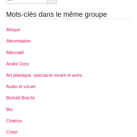
Mots-clés dans le même groupe
Afrique
Alimentation
Alternatif
André Gorz
Art plastique, spectacle vivant et autre
Audio et visuel
Bertold Brecht
Bio
Cinéma
Créer