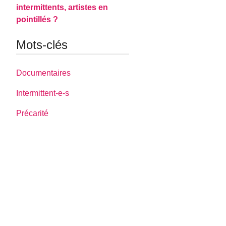
intermittents, artistes en
pointillés ?
Mots-clés
Documentaires
Intermittent-e-s
Précarité