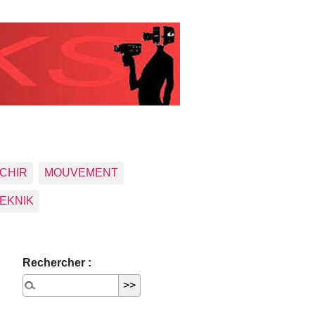
CHIR
MOUVEMENT
EKNIK
Rechercher :